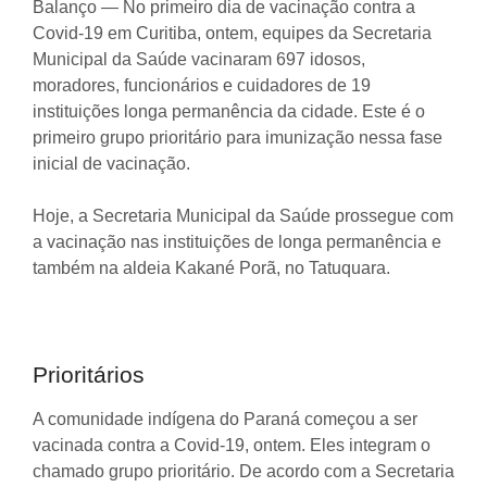
Balanço — No primeiro dia de vacinação contra a
Covid-19 em Curitiba, ontem, equipes da Secretaria
Municipal da Saúde vacinaram 697 idosos,
moradores, funcionários e cuidadores de 19
instituições longa permanência da cidade. Este é o
primeiro grupo prioritário para imunização nessa fase
inicial de vacinação.
Hoje, a Secretaria Municipal da Saúde prossegue com
a vacinação nas instituições de longa permanência e
também na aldeia Kakané Porã, no Tatuquara.
Prioritários
A comunidade indígena do Paraná começou a ser
vacinada contra a Covid-19, ontem. Eles integram o
chamado grupo prioritário. De acordo com a Secretaria