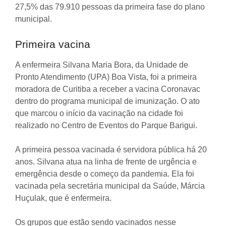
27,5% das 79.910 pessoas da primeira fase do plano
municipal.
Primeira vacina
A enfermeira Silvana Maria Bora, da Unidade de
Pronto Atendimento (UPA) Boa Vista, foi a primeira
moradora de Curitiba a receber a vacina Coronavac
dentro do programa municipal de imunização. O ato
que marcou o início da vacinação na cidade foi
realizado no Centro de Eventos do Parque Barigui.
A primeira pessoa vacinada é servidora pública há 20
anos. Silvana atua na linha de frente de urgência e
emergência desde o começo da pandemia. Ela foi
vacinada pela secretária municipal da Saúde, Márcia
Huçulak, que é enfermeira.
Os grupos que estão sendo vacinados nesse