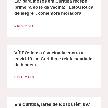
Lar para idosos em Curitiba recebe
primeira dose da vacina: “Estou louca
de alegre”, comemora moradora
LEIA MAIS
VÍDEO: Idosa é vacinada contra a
covid-19 em Curitiba e relata saudade
da bisneta
LEIA MAIS
Em Curitiba, lares de idosos têm 697