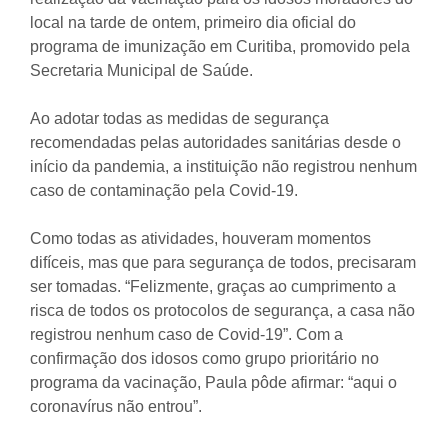
local na tarde de ontem, primeiro dia oficial do
programa de imunização em Curitiba, promovido pela
Secretaria Municipal de Saúde.
Ao adotar todas as medidas de segurança
recomendadas pelas autoridades sanitárias desde o
início da pandemia, a instituição não registrou nenhum
caso de contaminação pela Covid-19.
Como todas as atividades, houveram momentos
difíceis, mas que para segurança de todos, precisaram
ser tomadas. “Felizmente, graças ao cumprimento a
risca de todos os protocolos de segurança, a casa não
registrou nenhum caso de Covid-19”. Com a
confirmação dos idosos como grupo prioritário no
programa da vacinação, Paula pôde afirmar: “aqui o
coronavírus não entrou”.