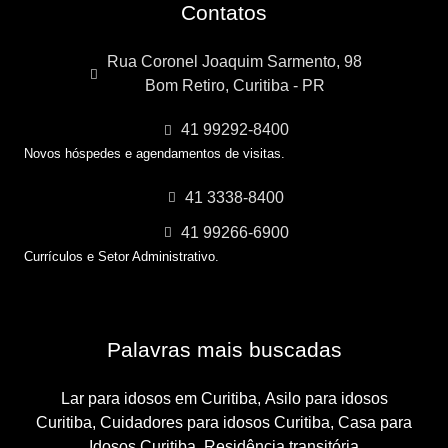
Contatos
Rua Coronel Joaquim Sarmento, 98
Bom Retiro, Curitiba - PR
41 99292-8400
Novos hóspedes e agendamentos de visitas.
41 3338-8400
41 99266-6900
Currículos e Setor Administrativo.
Palavras mais buscadas
Lar para idosos em Curitiba,
Asilo para idosos
Curitiba,
Cuidadores para idosos Curitiba,
Casa para
Idosos Curitiba,
Residência transitória