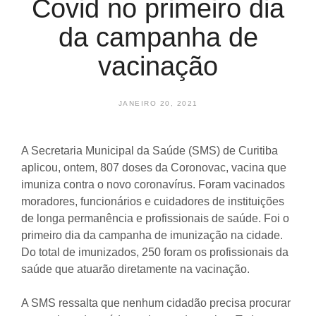
Covid no primeiro dia
da campanha de
vacinação
JANEIRO 20, 2021
A Secretaria Municipal da Saúde (SMS) de Curitiba
aplicou, ontem, 807 doses da Coronovac, vacina que
imuniza contra o novo coronavírus. Foram vacinados
moradores, funcionários e cuidadores de instituições
de longa permanência e profissionais de saúde. Foi o
primeiro dia da campanha de imunização na cidade.
Do total de imunizados, 250 foram os profissionais da
saúde que atuarão diretamente na vacinação.
A SMS ressalta que nenhum cidadão precisa procurar