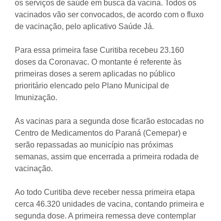
os serviços de saúde em busca da vacina. Todos os
vacinados vão ser convocados, de acordo com o fluxo
de vacinação, pelo aplicativo Saúde Já.
Para essa primeira fase Curitiba recebeu 23.160
doses da Coronavac. O montante é referente às
primeiras doses a serem aplicadas no público
prioritário elencado pelo Plano Municipal de
Imunização.
As vacinas para a segunda dose ficarão estocadas no
Centro de Medicamentos do Paraná (Cemepar) e
serão repassadas ao município nas próximas
semanas, assim que encerrada a primeira rodada de
vacinação.
Ao todo Curitiba deve receber nessa primeira etapa
cerca 46.320 unidades de vacina, contando primeira e
segunda dose. A primeira remessa deve contemplar