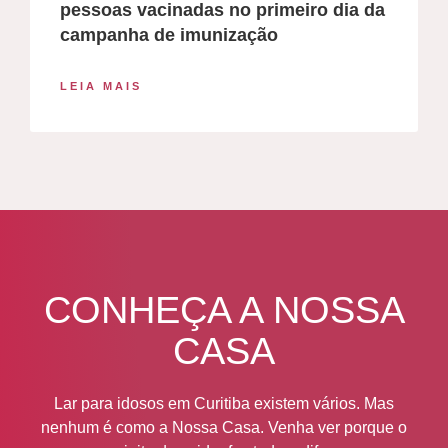
pessoas vacinadas no primeiro dia da
campanha de imunização
LEIA MAIS
CONHEÇA A NOSSA
CASA
Lar para idosos em Curitiba existem vários. Mas
nenhum é como a Nossa Casa. Venha ver porque o