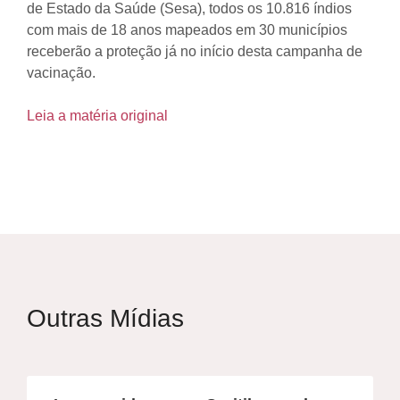
de Estado da Saúde (Sesa), todos os 10.816 índios
com mais de 18 anos mapeados em 30 municípios
receberão a proteção já no início desta campanha de
vacinação.
Leia a matéria original
Outras Mídias