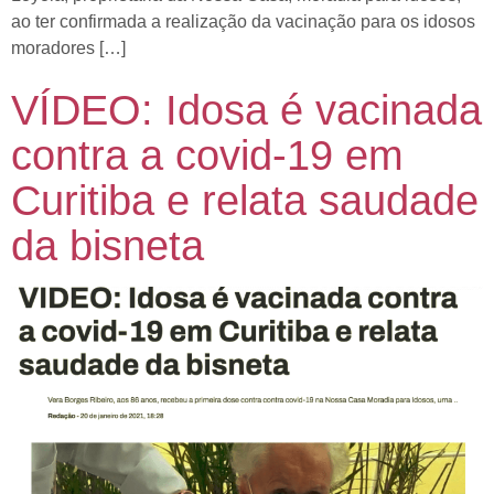
ao ter confirmada a realização da vacinação para os idosos
moradores […]
VÍDEO: Idosa é vacinada
contra a covid-19 em
Curitiba e relata saudade
da bisneta