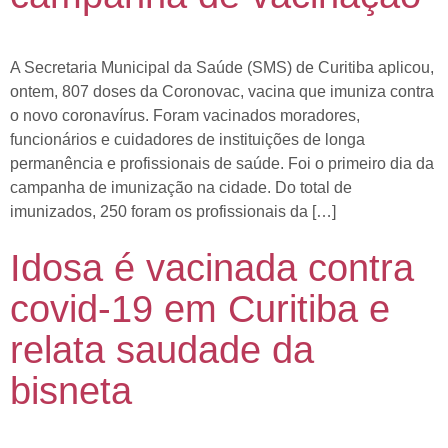
A Secretaria Municipal da Saúde (SMS) de Curitiba aplicou,
ontem, 807 doses da Coronovac, vacina que imuniza contra
o novo coronavírus. Foram vacinados moradores,
funcionários e cuidadores de instituições de longa
permanência e profissionais de saúde. Foi o primeiro dia da
campanha de imunização na cidade. Do total de
imunizados, 250 foram os profissionais da […]
Idosa é vacinada contra
covid-19 em Curitiba e
relata saudade da
bisneta