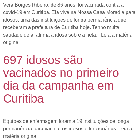
Vera Borges Ribeiro, de 86 anos, foi vacinada contra a
covid-19 em Curitiba. Ela vive na Nossa Casa Moradia para
idosos, uma das instituições de longa permanência que
receberam a prefeitura de Curitiba hoje. Tenho muita
saudade dela, afirma a idosa sobre a neta. Leia a matéria
original
697 idosos são
vacinados no primeiro
dia da campanha em
Curitiba
Equipes de enfermagem foram a 19 instituições de longa
permanência para vacinar os idosos e funcionários. Leia a
matéria original