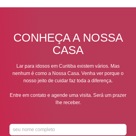
CONHEÇA A NOSSA
CASA
Lar para idosos em Curitiba existem vários. Mas
nenhum é como a Nossa Casa. Venha ver porque o
nosso jeito de cuidar faz toda a diferença.
Entre em contato e agende uma visita. Será um prazer
lhe receber.
N