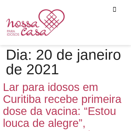
Dia:
20 de janeiro
de 2021
Lar para idosos em
Curitiba recebe primeira
dose da vacina: “Estou
louca de alegre”,