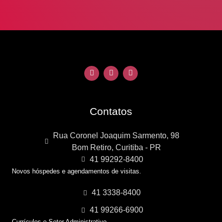
Contatos
Rua Coronel Joaquim Sarmento, 98
Bom Retiro, Curitiba - PR
41 99292-8400
Novos hóspedes e agendamentos de visitas.
41 3338-8400
41 99266-6900
Currículos e Setor Administrativo.