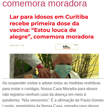
comemora moradora
Ao suspender visitas e adotar todas as medidas restritivas
para evitar o contágio, Nossa Casa Moradia para idosos
não registrou nenhum caso da doença em meio à
pandemia. “Nós vencemos”. É a afirmação de Paula Gomes
Loyola, proprietária da Nossa Casa, moradia para idosos,