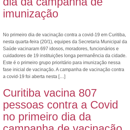
dia da campanha de
imunização
No primeiro dia de vacinação contra a covid-19 em Curitiba,
nesta quarta-feira (20/1), equipes da Secretaria Municipal da
Saúde vacinaram 697 idosos, moradores, funcionários e
cuidadores de 19 instituições longa permanência da cidade.
Este é o primeiro grupo prioritário para imunização nessa
fase inicial de vacinação. A campanha de vacinação contra
a covid-19 foi aberta nesta […]
Curitiba vacina 807
pessoas contra a Covid
no primeiro dia da
campanha de vacinação