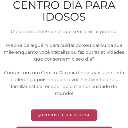
CENTRO DIA PARA
IDOSOS
O cuidado profissional que seu familiar precisa.
Precisa de alguém para cuidar do seu pai ou da sua
mãe enquanto você trabalha ou faz outras atividades
que consomem o seu dia?
Contar com um Centro-Dia para Idosos vai fazer toda
a diferença, pois enquanto você estiver fora, seu
familiar estará recebendo o melhor cuidado do
mundo!
AGENDE UMA VISITA