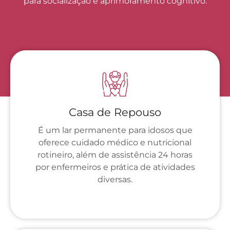
para socialização e aprimoramento cognitivo.
Casa de Repouso
É um lar permanente para idosos que
oferece cuidado médico e nutricional
rotineiro, além de assistência 24 horas
por enfermeiros e prática de atividades
diversas.