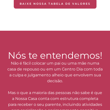
BAIXE NOSSA TABELA DE VALORES
Nós te entendemos!
Não é fácil colocar um pai ou uma mãe numa
casa de repouso ou em um Centro Dia com toda
a culpa e julgamento alheio que envolvem sua
decisão.
Mas o que a maioria das pessoas não sabe é que
a Nossa Casa conta com estrutura completa
para receber o seu parente, incluindo atividades