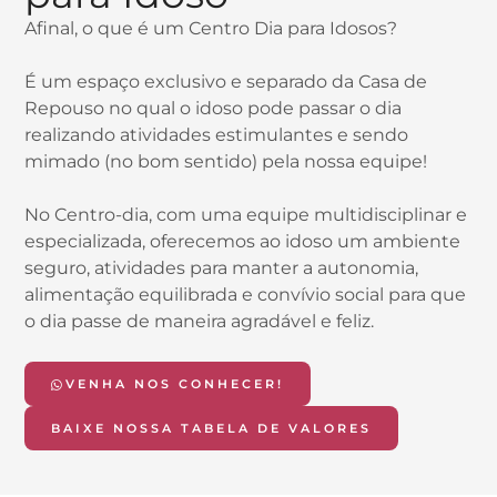
Afinal, o que é um Centro Dia para Idosos?
É um espaço exclusivo e separado da Casa de
Repouso no qual o idoso pode passar o dia
realizando atividades estimulantes e sendo
mimado (no bom sentido) pela nossa equipe!
No Centro-dia, com uma equipe multidisciplinar e
especializada, oferecemos ao idoso um ambiente
seguro, atividades para manter a autonomia,
alimentação equilibrada e convívio social para que
o dia passe de maneira agradável e feliz.
VENHA NOS CONHECER!
BAIXE NOSSA TABELA DE VALORES