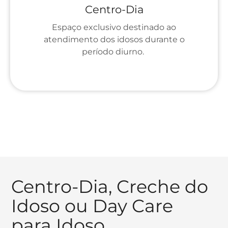
Centro-Dia
Espaço exclusivo destinado ao
atendimento dos idosos durante o
período diurno.
Centro-Dia, Creche do
Idoso ou Day Care
para Idoso