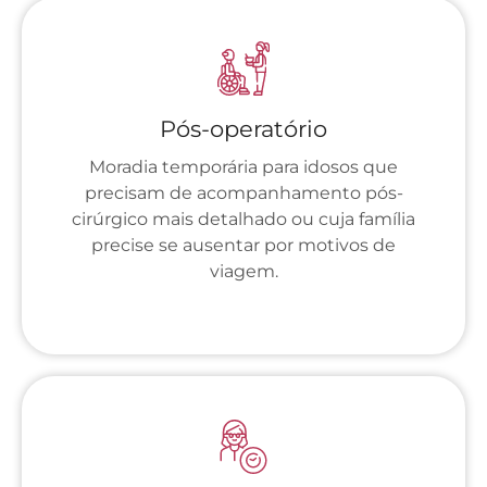
Pós-operatório
Moradia temporária para idosos que
precisam de acompanhamento pós-
cirúrgico mais detalhado ou cuja família
precise se ausentar por motivos de
viagem.