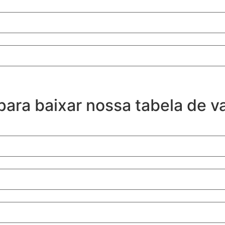
ara baixar nossa tabela de va