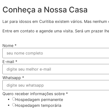
Conheça a Nossa Casa
Lar para idosos em Curitiba existem vários. Mas nenhum 
Entre em contato e agende uma visita. Será um prazer lhe
Nome
*
E-mail
*
Whatsapp
*
Quero receber informações sobre
*
Hospedagem permanente
Hospedagem temporária