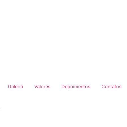
Galeria
Valores
Depoimentos
Contatos
p