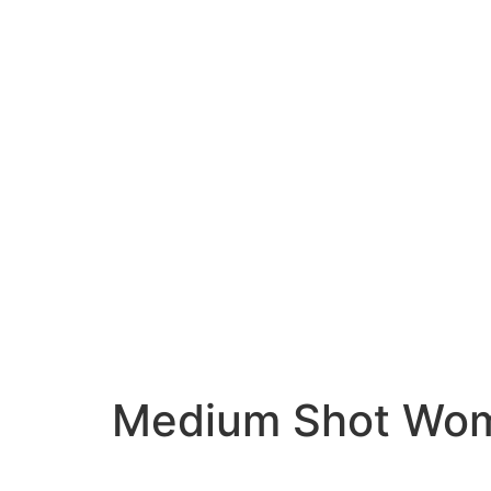
Medium Shot Wom