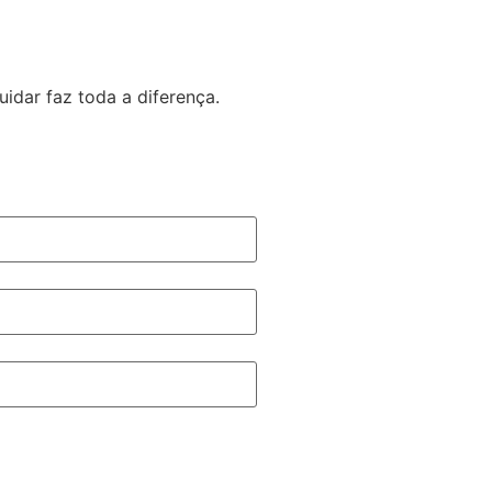
idar faz toda a diferença.