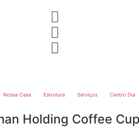
Nossa Casa
Estrutura
Serviços
Centro Dia
an Holding Coffee Cu