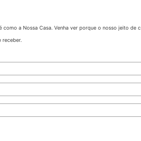
é como a Nossa Casa. Venha ver porque o nosso jeito de cu
 receber.