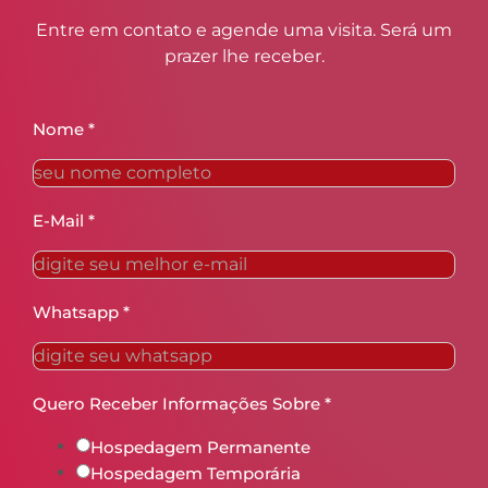
Entre em contato e agende uma visita. Será um
prazer lhe receber.
Nome
*
E-Mail
*
Whatsapp
*
Quero Receber Informações Sobre
*
Hospedagem Permanente
Hospedagem Temporária