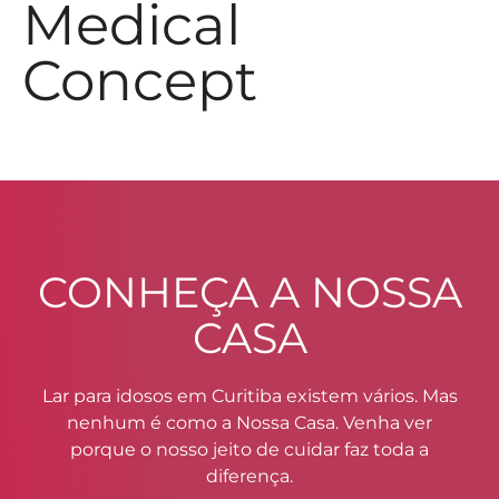
Medical
Concept
CONHEÇA A NOSSA
CASA
Lar para idosos em Curitiba existem vários. Mas
nenhum é como a Nossa Casa. Venha ver
porque o nosso jeito de cuidar faz toda a
diferença.