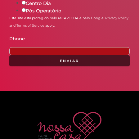
Centro Dia
Pós Operatório
Este site está protegido pelo reCAPTCHA e pelo Google.
Privacy Policy
and
Terms of Service
apply.
Phone
ENVIAR