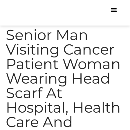
Senior Man
Visiting Cancer
Patient Woman
Wearing Head
Scarf At
Hospital, Health
Care And