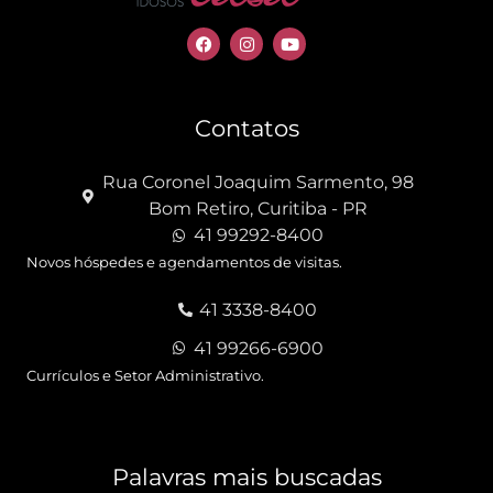
Contatos
Rua Coronel Joaquim Sarmento, 98
Bom Retiro, Curitiba - PR
41 99292-8400
Novos hóspedes e agendamentos de visitas.
41 3338-8400
41 99266-6900
Currículos e Setor Administrativo.
Palavras mais buscadas