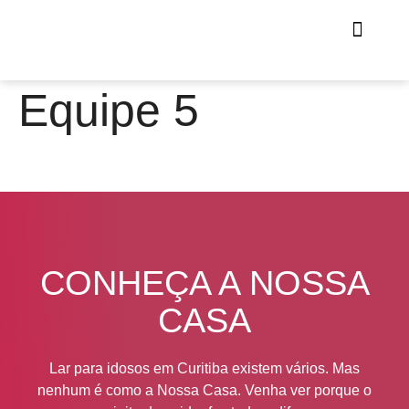
Equipe 5
CONHEÇA A NOSSA
CASA
Lar para idosos em Curitiba existem vários. Mas
nenhum é como a Nossa Casa. Venha ver porque o