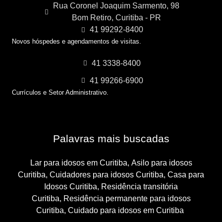
Rua Coronel Joaquim Sarmento, 98
Bom Retiro, Curitiba - PR
41 99292-8400
Novos hóspedes e agendamentos de visitas.
41 3338-8400
41 99266-6900
Currículos e Setor Administrativo.
Palavras mais buscadas
Lar para idosos em Curitiba,
Asilo para idosos
Curitiba,
Cuidadores para idosos Curitiba,
Casa para
Idosos Curitiba,
Residência transitória
Curitiba,
Residência permanente para idosos
Curitiba,
Cuidado para idosos em Curitiba