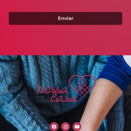
Enviar