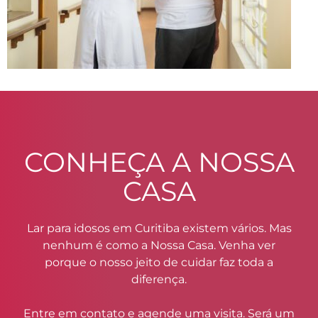
CONHEÇA A NOSSA
CASA
Lar para idosos em Curitiba existem vários. Mas
nenhum é como a Nossa Casa. Venha ver
porque o nosso jeito de cuidar faz toda a
diferença.
Entre em contato e agende uma visita. Será um