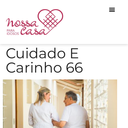
Cuidado E
Carinho 66