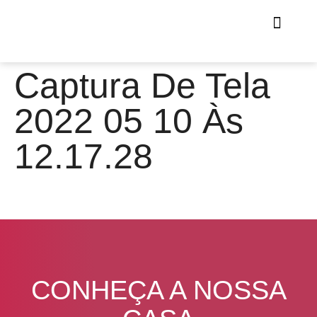
Captura De Tela
2022 05 10 Às
12.17.28
CONHEÇA A NOSSA