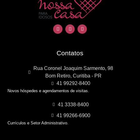
Contatos
Rua Coronel Joaquim Sarmento, 98
Bom Retiro, Curitiba - PR
41 99292-8400
Novos hóspedes e agendamentos de visitas.
41 3338-8400
41 99266-6900
Currículos e Setor Administrativo.