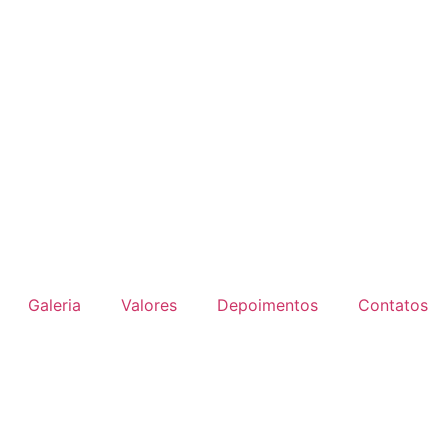
Galeria
Valores
Depoimentos
Contatos