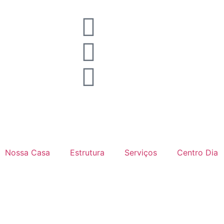
Nossa Casa
Estrutura
Serviços
Centro Dia