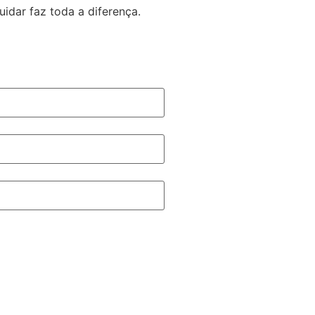
idar faz toda a diferença.