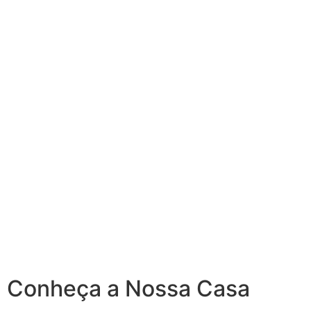
Conheça a Nossa Casa