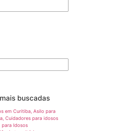
 mais buscadas
os em Curitiba,
Asilo para
a,
Cuidadores para idosos
 para Idosos