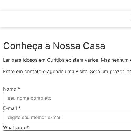
Conheça a Nossa Casa
Lar para idosos em Curitiba existem vários. Mas nenhum 
Entre em contato e agende uma visita. Será um prazer lhe
Nome
*
E-mail
*
Whatsapp
*